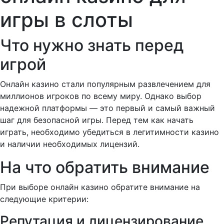
игры в слоты
Что нужно знать перед
игрой
Онлайн казино стали популярным развлечением для
миллионов игроков по всему миру. Однако выбор
надежной платформы — это первый и самый важный
шаг для безопасной игры. Перед тем как начать
играть, необходимо убедиться в легитимности казино
и наличии необходимых лицензий.
На что обратить внимание
При выборе онлайн казино обратите внимание на
следующие критерии:
Репутация и лицензирование