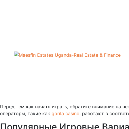
Compliance
Онлайн Казино: Как 
Geoffrey Onekalit
April 27, 2026
views
24
Онлайн Казино: Как 
Современные онлайн-казино предлагают игрокам огро
ключевой момент для успешной игровой сессии.
Что Искать в Казино
Перед тем как начать играть, обратите внимание на н
операторы, такие как
gorila casino
, работают в соотве
Популярные Игровые Вари