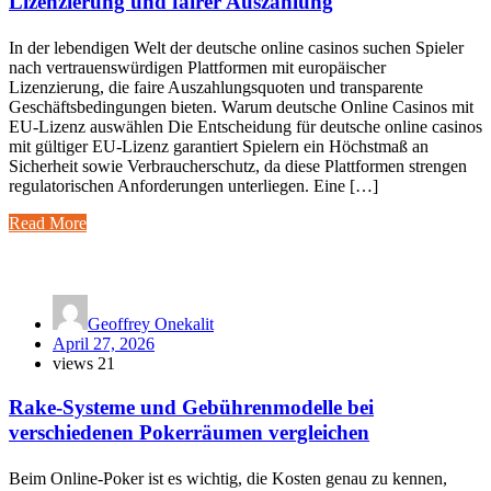
Lizenzierung und fairer Auszahlung
In der lebendigen Welt der deutsche online casinos suchen Spieler
nach vertrauenswürdigen Plattformen mit europäischer
Lizenzierung, die faire Auszahlungsquoten und transparente
Geschäftsbedingungen bieten. Warum deutsche Online Casinos mit
EU-Lizenz auswählen Die Entscheidung für deutsche online casinos
mit gültiger EU-Lizenz garantiert Spielern ein Höchstmaß an
Sicherheit sowie Verbraucherschutz, da diese Plattformen strengen
regulatorischen Anforderungen unterliegen. Eine […]
Read More
Geoffrey Onekalit
April 27, 2026
views
21
Rake-Systeme und Gebührenmodelle bei
verschiedenen Pokerräumen vergleichen
Beim Online-Poker ist es wichtig, die Kosten genau zu kennen,