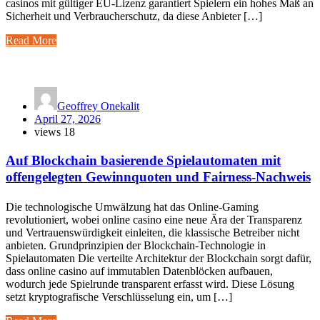
casinos mit gültiger EU-Lizenz garantiert Spielern ein hohes Maß an
Sicherheit und Verbraucherschutz, da diese Anbieter […]
Read More
Geoffrey Onekalit
April 27, 2026
views
18
Auf Blockchain basierende Spielautomaten mit
offengelegten Gewinnquoten und Fairness-Nachweis
Die technologische Umwälzung hat das Online-Gaming
revolutioniert, wobei online casino eine neue Ära der Transparenz
und Vertrauenswürdigkeit einleiten, die klassische Betreiber nicht
anbieten. Grundprinzipien der Blockchain-Technologie in
Spielautomaten Die verteilte Architektur der Blockchain sorgt dafür,
dass online casino auf immutablen Datenblöcken aufbauen,
wodurch jede Spielrunde transparent erfasst wird. Diese Lösung
setzt kryptografische Verschlüsselung ein, um […]