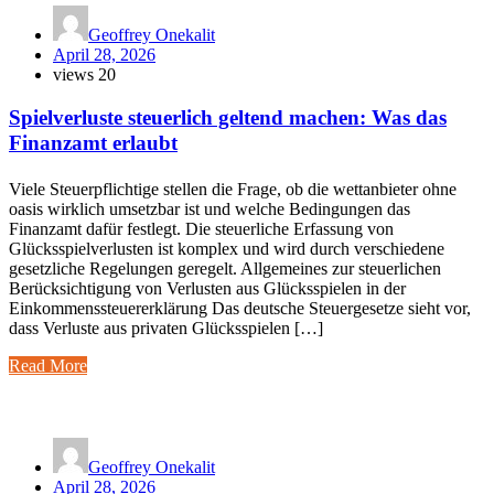
Geoffrey Onekalit
April 28, 2026
views
20
Spielverluste steuerlich geltend machen: Was das
Finanzamt erlaubt
Viele Steuerpflichtige stellen die Frage, ob die wettanbieter ohne
oasis wirklich umsetzbar ist und welche Bedingungen das
Finanzamt dafür festlegt. Die steuerliche Erfassung von
Glücksspielverlusten ist komplex und wird durch verschiedene
gesetzliche Regelungen geregelt. Allgemeines zur steuerlichen
Berücksichtigung von Verlusten aus Glücksspielen in der
Einkommenssteuererklärung Das deutsche Steuergesetze sieht vor,
dass Verluste aus privaten Glücksspielen […]
Read More
Geoffrey Onekalit
April 28, 2026