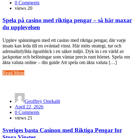
0 Comments
views
20
Spela på casino med riktiga pengar – så här maxar
du upplevelsen
Upplev spänningen med ett casino med riktiga pengar, där varje
insats kan leda till en oväntad vinst. Här möts strategi, tur och
adrenalinfyllda ögonblick i en säker miljö. Dyk in i en värld av
jackpottar och belöningar som väntar precis runt hörnet. Spela om
äkta valuta online – din guide Att spela om äkta valuta […]
Read More
Geoffrey Onekalit
April 22, 2026
0 Comments
views
21
Sveriges basta Casinon med Riktiga Pengar for
Stora Vinster