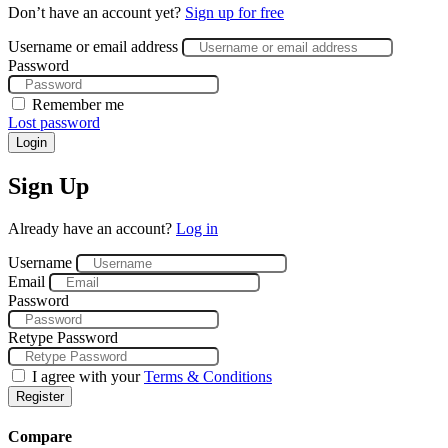
Don’t have an account yet?
Sign up for free
Username or email address
Password
Remember me
Lost password
Login
Sign Up
Already have an account?
Log in
Username
Email
Password
Retype Password
I agree with your
Terms & Conditions
Register
Compare