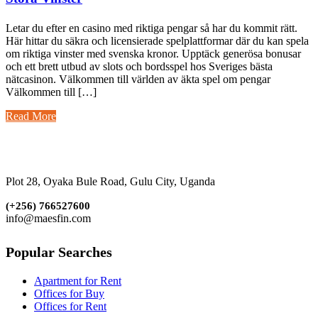
Letar du efter en casino med riktiga pengar så har du kommit rätt.
Här hittar du säkra och licensierade spelplattformar där du kan spela
om riktiga vinster med svenska kronor. Upptäck generösa bonusar
och ett brett utbud av slots och bordsspel hos Sveriges bästa
nätcasinon. Välkommen till världen av äkta spel om pengar
Välkommen till […]
Read More
Plot 28, Oyaka Bule Road, Gulu City, Uganda
(+256)
766527600
info@maesfin.com
Popular Searches
Apartment for Rent
Offices for Buy
Offices for Rent