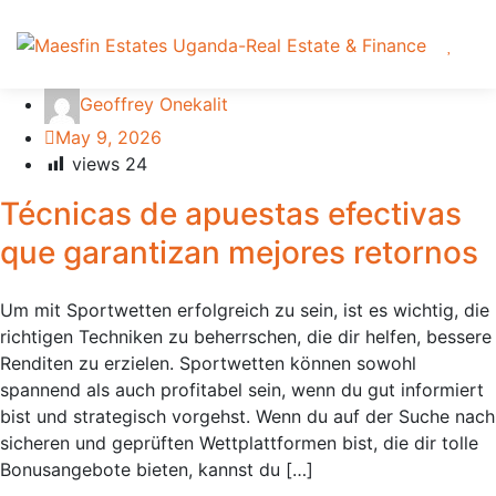
Geoffrey Onekalit
May 9, 2026
views
24
Técnicas de apuestas efectivas
que garantizan mejores retornos
Um mit Sportwetten erfolgreich zu sein, ist es wichtig, die
richtigen Techniken zu beherrschen, die dir helfen, bessere
Renditen zu erzielen. Sportwetten können sowohl
spannend als auch profitabel sein, wenn du gut informiert
bist und strategisch vorgehst. Wenn du auf der Suche nach
sicheren und geprüften Wettplattformen bist, die dir tolle
Bonusangebote bieten, kannst du […]