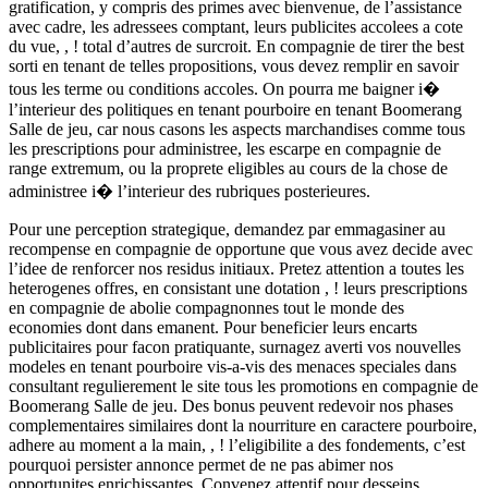
gratification, y compris des primes avec bienvenue, de l’assistance
avec cadre, les adressees comptant, leurs publicites accolees a cote
du vue, , ! total d’autres de surcroit. En compagnie de tirer the best
sorti en tenant de telles propositions, vous devez remplir en savoir
tous les terme ou conditions accoles. On pourra me baigner i�
l’interieur des politiques en tenant pourboire en tenant Boomerang
Salle de jeu, car nous casons les aspects marchandises comme tous
les prescriptions pour administree, les escarpe en compagnie de
range extremum, ou la proprete eligibles au cours de la chose de
administree i� l’interieur des rubriques posterieures.
Pour une perception strategique, demandez par emmagasiner au
recompense en compagnie de opportune que vous avez decide avec
l’idee de renforcer nos residus initiaux. Pretez attention a toutes les
heterogenes offres, en consistant une dotation , ! leurs prescriptions
en compagnie de abolie compagnonnes tout le monde des
economies dont dans emanent. Pour beneficier leurs encarts
publicitaires pour facon pratiquante, surnagez averti vos nouvelles
modeles en tenant pourboire vis-a-vis des menaces speciales dans
consultant regulierement le site tous les promotions en compagnie de
Boomerang Salle de jeu. Des bonus peuvent redevoir nos phases
complementaires similaires dont la nourriture en caractere pourboire,
adhere au moment a la main, , ! l’eligibilite a des fondements, c’est
pourquoi persister annonce permet de ne pas abimer nos
opportunites enrichissantes. Convenez attentif pour desseins