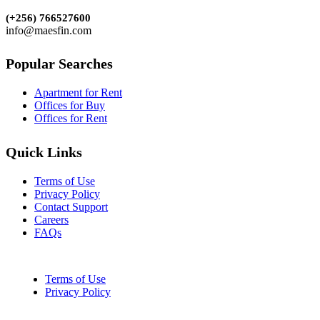
(+256)
766527600
info@maesfin.com
Popular Searches
Apartment for Rent
Offices for Buy
Offices for Rent
Quick Links
Terms of Use
Privacy Policy
Contact Support
Careers
FAQs
Terms of Use
Privacy Policy