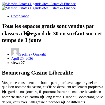
Compliance
Tous les espaces gratis sont vendus par
classes a l�egard de 30 en surfant sur cet
temps de 3 jours
Geoffrey Onekalit
April 25, 2026
views
27
Boomerang Casino Liberalite
Vos prime constituent une bonne part pour l’avantage originel ce
que l’on nomme du casino, et s’ils se deroulent reellement propices a
l�egard de nos joueurs, ils pourront fournir de maniere bavarde en
notoriete stable en casino i� long terme. Grace au Boomerang Salle
de jeu, vous avez l’allegresse d’acceder i� de differents