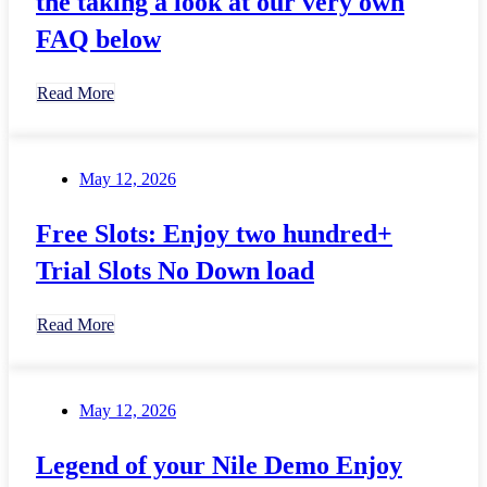
the taking a look at our very own
FAQ below
Read More
May 12, 2026
Free Slots: Enjoy two hundred+
Trial Slots No Down load
Read More
May 12, 2026
Legend of your Nile Demo Enjoy