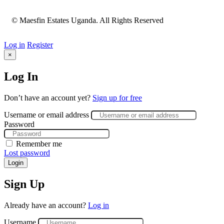
© Maesfin Estates Uganda. All Rights Reserved
Log in
Register
×
Log In
Don’t have an account yet?
Sign up for free
Username or email address
Password
Remember me
Lost password
Login
Sign Up
Already have an account?
Log in
Username