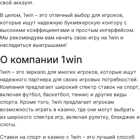
свой аккаунт.
В целом, 1win – это отличный выбор для игроков,
которые ищут надежную букмекерскую контору с
высокими коэффициентами и простым интерфейсом.
Мы рекомендуем вам начать свою игру на 1win и
насладиться выигрышами!
О компании 1win
1win – это зеркало для многих игроков, которые ищут
надежного партнера для своих игровых потребностей.
Компания предлагает широкий спектр ставок на спорт,
включая футбол, баскетбол, теннис и другие виды
спорта. Кроме того, 1win предлагает игрокам
возможность играть в казино, где они могут выбрать
из широкого спектра игр, включая рулетку, блэкджек и
слоты.
Ставки на спорт и казино с 1win – это лучший способ