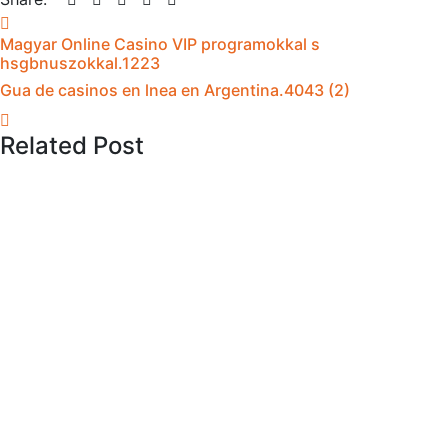
Magyar Online Casino VIP programokkal s
hsgbnuszokkal.1223
Gua de casinos en lnea en Argentina.4043 (2)
Related Post
May 12, 2026
You can discover more because of
the taking a look at our very own FAQ
below
Read More
May 12, 2026