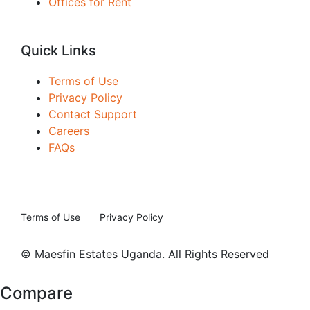
Offices for Rent
Quick Links
Terms of Use
Privacy Policy
Contact Support
Careers
FAQs
Terms of Use
Privacy Policy
© Maesfin Estates Uganda. All Rights Reserved
Compare