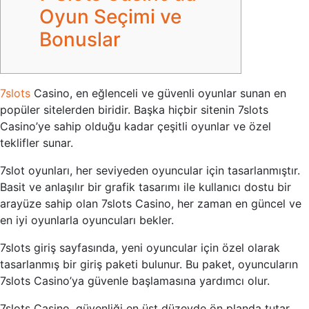
Oyun Seçimi ve
Bonuslar
7slots
Casino, en eğlenceli ve güvenli oyunlar sunan en
popüler sitelerden biridir. Başka hiçbir sitenin 7slots
Casino’ye sahip olduğu kadar çeşitli oyunlar ve özel
teklifler sunar.
7slot oyunları, her seviyeden oyuncular için tasarlanmıştır.
Basit ve anlaşılır bir grafik tasarımı ile kullanıcı dostu bir
arayüze sahip olan 7slots Casino, her zaman en güncel ve
en iyi oyunlarla oyuncuları bekler.
7slots giriş sayfasında, yeni oyuncular için özel olarak
tasarlanmış bir giriş paketi bulunur. Bu paket, oyuncuların
7slots Casino’ya güvenle başlamasına yardımcı olur.
7slots Casino, güvenliği en üst düzeyde ön planda tutar.