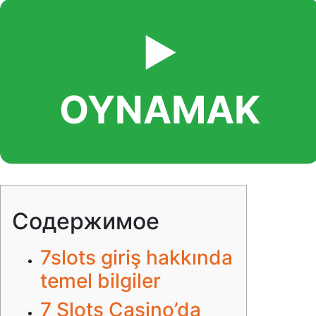
▶️
OYNAMAK
Содержимое
7slots giriş hakkında
temel bilgiler
7 Slots Casino’da