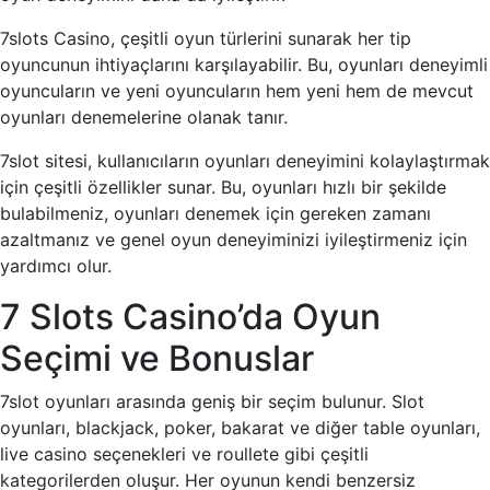
7slots Casino, çeşitli oyun türlerini sunarak her tip
oyuncunun ihtiyaçlarını karşılayabilir. Bu, oyunları deneyimli
oyuncuların ve yeni oyuncuların hem yeni hem de mevcut
oyunları denemelerine olanak tanır.
7slot sitesi, kullanıcıların oyunları deneyimini kolaylaştırmak
için çeşitli özellikler sunar. Bu, oyunları hızlı bir şekilde
bulabilmeniz, oyunları denemek için gereken zamanı
azaltmanız ve genel oyun deneyiminizi iyileştirmeniz için
yardımcı olur.
7 Slots Casino’da Oyun
Seçimi ve Bonuslar
7slot oyunları arasında geniş bir seçim bulunur. Slot
oyunları, blackjack, poker, bakarat ve diğer table oyunları,
live casino seçenekleri ve roullete gibi çeşitli
kategorilerden oluşur. Her oyunun kendi benzersiz