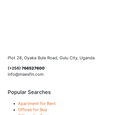
game Zero Down load No
Subscription
Read More
Plot 28, Oyaka Bule Road, Gulu City, Uganda
(+256)
766527600
info@maesfin.com
Popular Searches
Apartment for Rent
Offices for Buy