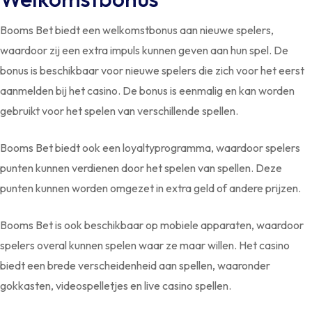
Booms Bet biedt een welkomstbonus aan nieuwe spelers,
waardoor zij een extra impuls kunnen geven aan hun spel. De
bonus is beschikbaar voor nieuwe spelers die zich voor het eerst
aanmelden bij het casino. De bonus is eenmalig en kan worden
gebruikt voor het spelen van verschillende spellen.
Booms Bet biedt ook een loyaltyprogramma, waardoor spelers
punten kunnen verdienen door het spelen van spellen. Deze
punten kunnen worden omgezet in extra geld of andere prijzen.
Booms Bet is ook beschikbaar op mobiele apparaten, waardoor
spelers overal kunnen spelen waar ze maar willen. Het casino
biedt een brede verscheidenheid aan spellen, waaronder
gokkasten, videospelletjes en live casino spellen.