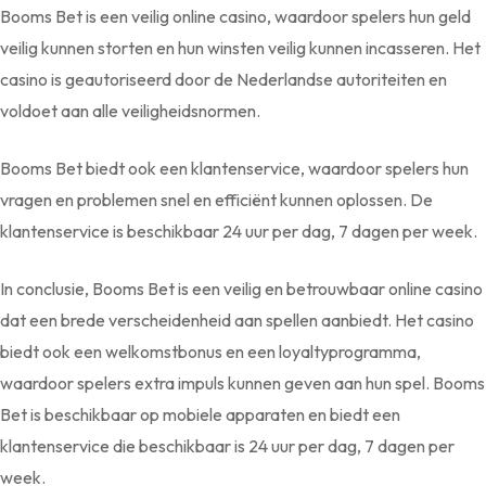
Booms Bet is een veilig online casino, waardoor spelers hun geld
veilig kunnen storten en hun winsten veilig kunnen incasseren. Het
casino is geautoriseerd door de Nederlandse autoriteiten en
voldoet aan alle veiligheidsnormen.
Booms Bet biedt ook een klantenservice, waardoor spelers hun
vragen en problemen snel en efficiënt kunnen oplossen. De
klantenservice is beschikbaar 24 uur per dag, 7 dagen per week.
In conclusie, Booms Bet is een veilig en betrouwbaar online casino
dat een brede verscheidenheid aan spellen aanbiedt. Het casino
biedt ook een welkomstbonus en een loyaltyprogramma,
waardoor spelers extra impuls kunnen geven aan hun spel. Booms
Bet is beschikbaar op mobiele apparaten en biedt een
klantenservice die beschikbaar is 24 uur per dag, 7 dagen per
week.