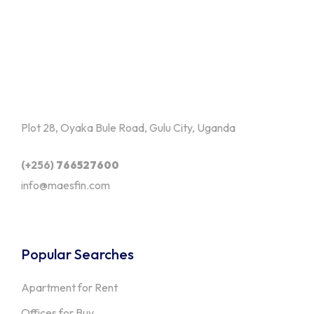
Plot 28, Oyaka Bule Road, Gulu City, Uganda
(+256)
766527600
info@maesfin.com
Popular Searches
Apartment for Rent
Offices for Buy