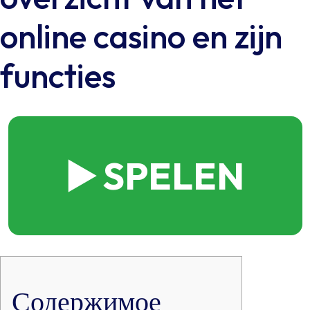
online casino en zijn
functies
▶️ SPELEN
Содержимое