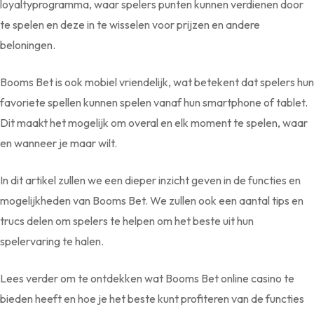
loyaltyprogramma, waar spelers punten kunnen verdienen door
te spelen en deze in te wisselen voor prijzen en andere
beloningen.
Booms Bet is ook mobiel vriendelijk, wat betekent dat spelers hun
favoriete spellen kunnen spelen vanaf hun smartphone of tablet.
Dit maakt het mogelijk om overal en elk moment te spelen, waar
en wanneer je maar wilt.
In dit artikel zullen we een dieper inzicht geven in de functies en
mogelijkheden van Booms Bet. We zullen ook een aantal tips en
trucs delen om spelers te helpen om het beste uit hun
spelervaring te halen.
Lees verder om te ontdekken wat Booms Bet online casino te
bieden heeft en hoe je het beste kunt profiteren van de functies