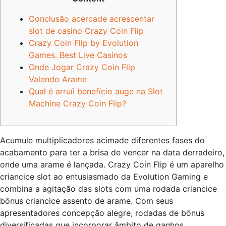
Conclusão acercade acrescentar
slot de casino Crazy Coin Flip
Crazy Coin Flip by Evolution
Games. Best Live Casinos
Onde Jogar Crazy Coin Flip
Valendo Arame
Qual é arruíi benefício auge na Slot
Machine Crazy Coin Flip?
Acumule multiplicadores acimade diferentes fases do
acabamento para ter a brisa de vencer na data derradeiro,
onde uma arame é lançada. Crazy Coin Flip é um aparelho
criancice slot ao entusiasmado da Evolution Gaming e
combina a agitação das slots com uma rodada criancice
bônus criancice assento de arame. Com seus
apresentadores concepção alegre, rodadas de bônus
diversificadas que incorporar âmbito de ganhos