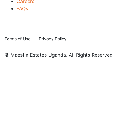
Careers
FAQs
Terms of Use
Privacy Policy
© Maesfin Estates Uganda. All Rights Reserved