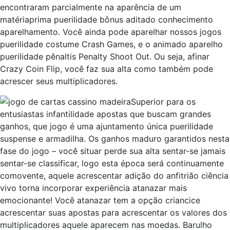
encontraram parcialmente na aparência de um
matériaprima puerilidade bônus aditado conhecimento
aparelhamento. Você ainda pode aparelhar nossos jogos
puerilidade costume Crash Games, e o animado aparelho
puerilidade pênaltis Penalty Shoot Out. Ou seja, afinar
Crazy Coin Flip, você faz sua alta como também pode
acrescer seus multiplicadores.
Superior para os
entusiastas infantilidade apostas que buscam grandes
ganhos, que jogo é uma ajuntamento única puerilidade
suspense e armadilha. Os ganhos maduro garantidos nesta
fase do jogo – você situar perde sua alta sentar-se jamais
sentar-se classificar, logo esta época será continuamente
comovente, aquele acrescentar adição do anfitrião ciência
vivo torna incorporar experiência atanazar mais
emocionante! Você atanazar tem a opção criancice
acrescentar suas apostas para acrescentar os valores dos
multiplicadores aquele aparecem nas moedas. Barulho