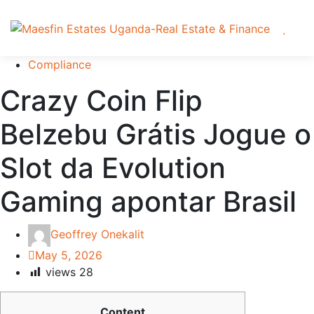
Compliance
Crazy Coin Flip
Belzebu Grátis Jogue o
Slot da Evolution
Gaming apontar Brasil
Geoffrey Onekalit
May 5, 2026
views
28
Content