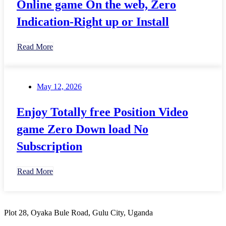
Online game On the web, Zero
Indication-Right up or Install
Read More
May 12, 2026
Enjoy Totally free Position Video
game Zero Down load No
Subscription
Read More
Plot 28, Oyaka Bule Road, Gulu City, Uganda