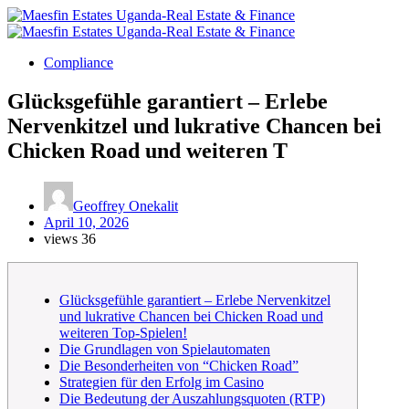
Compliance
Glücksgefühle garantiert – Erlebe
Nervenkitzel und lukrative Chancen bei
Chicken Road und weiteren T
Geoffrey Onekalit
April 10, 2026
views
36
Glücksgefühle garantiert – Erlebe Nervenkitzel
und lukrative Chancen bei Chicken Road und
weiteren Top-Spielen!
Die Grundlagen von Spielautomaten
Die Besonderheiten von “Chicken Road”
Strategien für den Erfolg im Casino
Die Bedeutung der Auszahlungsquoten (RTP)