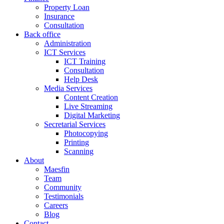
Property Loan
Insurance
Consultation
Back office
Administration
ICT Services
ICT Training
Consultation
Help Desk
Media Services
Content Creation
Live Streaming
Digital Marketing
Secretarial Services
Photocopying
Printing
Scanning
About
Maesfin
Team
Community
Testimonials
Careers
Blog
Contact