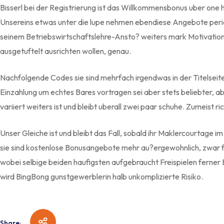
Bisserl bei der Registrierung ist das Willkommensbonus uber one 
Unsereins etwas unter die lupe nehmen ebendiese Angebote periodi
seinem Betriebswirtschaftslehre-Ansto? weiters mark Motivation j
ausgetuftelt ausrichten wollen, genau.
Nachfolgende Codes sie sind mehrfach irgendwas in der Titelseit
Einzahlung um echtes Bares vortragen sei aber stets beliebter, abe
variiert weiters ist und bleibt uberall zwei paar schuhe. Zumeist
Unser Gleiche ist und bleibt das Fall, sobald ihr Maklercourtage
sie sind kostenlose Bonusangebote mehr au?ergewohnlich, zwar fa
wobei selbige beiden haufigsten aufgebraucht Freispielen ferner
wird BingBong gunstgewerblerin halb unkomplizierte Risiko.
Share: