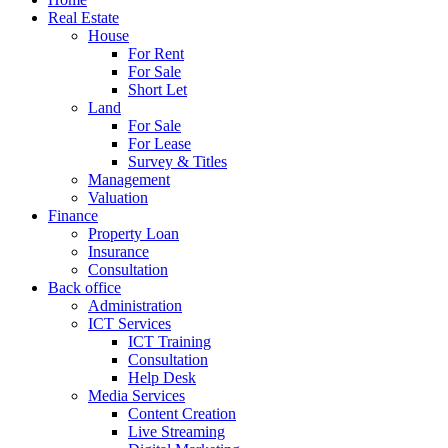
Real Estate
House
For Rent
For Sale
Short Let
Land
For Sale
For Lease
Survey & Titles
Management
Valuation
Finance
Property Loan
Insurance
Consultation
Back office
Administration
ICT Services
ICT Training
Consultation
Help Desk
Media Services
Content Creation
Live Streaming