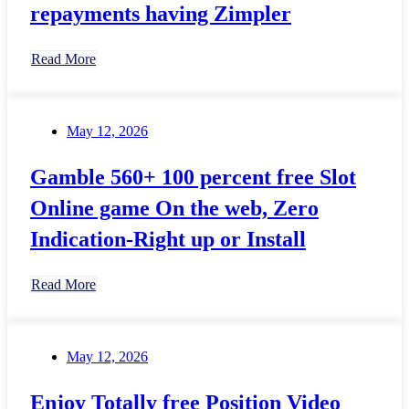
repayments having Zimpler
Read More
May 12, 2026
Gamble 560+ 100 percent free Slot
Online game On the web, Zero
Indication-Right up or Install
Read More
May 12, 2026
Enjoy Totally free Position Video