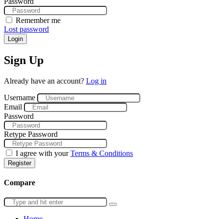
Password
Remember me
Lost password
Login
Sign Up
Already have an account?
Log in
Username
Email
Password
Retype Password
I agree with your
Terms & Conditions
Register
Compare
Home