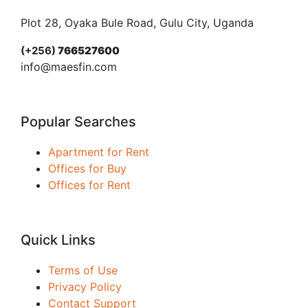
Plot 28, Oyaka Bule Road, Gulu City, Uganda
(+256)
766527600
info@maesfin.com
Popular Searches
Apartment for Rent
Offices for Buy
Offices for Rent
Quick Links
Terms of Use
Privacy Policy
Contact Support