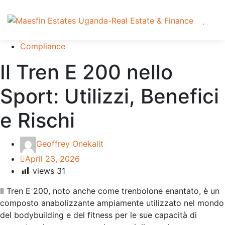
Compliance
Il Tren E 200 nello
Sport: Utilizzi, Benefici
e Rischi
Geoffrey Onekalit
April 23, 2026
views
31
Il Tren E 200, noto anche come trenbolone enantato, è un
composto anabolizzante ampiamente utilizzato nel mondo
del bodybuilding e del fitness per le sue capacità di