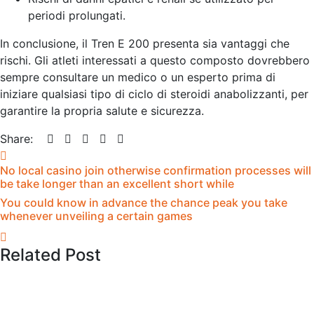
periodi prolungati.
In conclusione, il Tren E 200 presenta sia vantaggi che
rischi. Gli atleti interessati a questo composto dovrebbero
sempre consultare un medico o un esperto prima di
iniziare qualsiasi tipo di ciclo di steroidi anabolizzanti, per
garantire la propria salute e sicurezza.
Share:
No local casino join otherwise confirmation processes will
be take longer than an excellent short while
You could know in advance the chance peak you take
whenever unveiling a certain games
Related Post
May 12, 2026