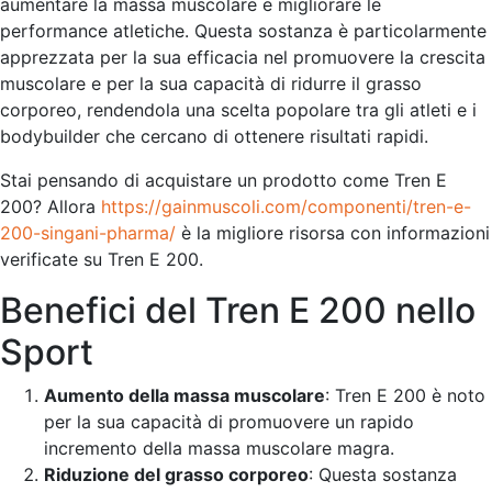
aumentare la massa muscolare e migliorare le
performance atletiche. Questa sostanza è particolarmente
apprezzata per la sua efficacia nel promuovere la crescita
muscolare e per la sua capacità di ridurre il grasso
corporeo, rendendola una scelta popolare tra gli atleti e i
bodybuilder che cercano di ottenere risultati rapidi.
Stai pensando di acquistare un prodotto come Tren E
200? Allora
https://gainmuscoli.com/componenti/tren-e-
200-singani-pharma/
è la migliore risorsa con informazioni
verificate su Tren E 200.
Benefici del Tren E 200 nello
Sport
Aumento della massa muscolare
: Tren E 200 è noto
per la sua capacità di promuovere un rapido
incremento della massa muscolare magra.
Riduzione del grasso corporeo
: Questa sostanza