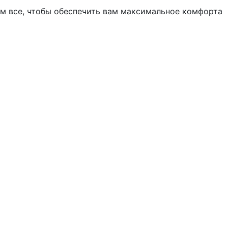
аем все, чтобы обеспечить вам максимальное комфорта
w