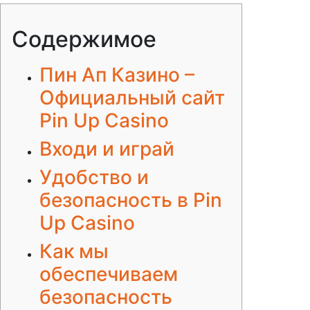
Содержимое
Пин Ап Казино –
Официальный сайт
Pin Up Casino
Входи и играй
Удобство и
безопасность в Pin
Up Casino
Как мы
обеспечиваем
безопасность