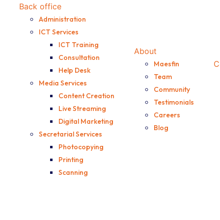
Back office
Administration
ходи и играй.15050
ICT Services
ICT Training
About
Consultation
C
Maesfin
Help Desk
Team
Media Services
Community
Content Creation
sino | Входи и играй
Testimonials
Live Streaming
Careers
Digital Marketing
Blog
Secretarial Services
Photocopying
Printing
Scanning