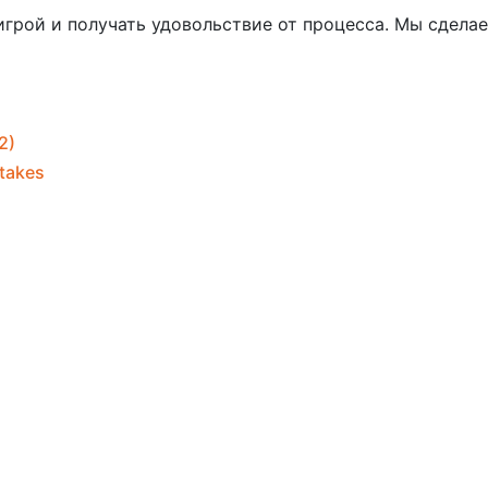
я игрой и получать удовольствие от процесса. Мы сдел
2)
takes
taking a look at our very own FAQ belo
Read More