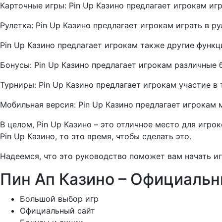
Карточные игры: Pin Up Казино предлагает игрокам игр
Рулетка: Pin Up Казино предлагает игрокам играть в 
Pin Up Казино предлагает игрокам также другие функц
Бонусы: Pin Up Казино предлагает игрокам различные 
Турниры: Pin Up Казино предлагает игрокам участие в 
Мобильная версия: Pin Up Казино предлагает игрокам 
В целом, Pin Up Казино – это отличное место для игр
Pin Up Казино, то это время, чтобы сделать это.
Надеемся, что это руководство поможет вам начать иг
Пин Ап Казино – Официальны
Большой выбор игр
Официальный сайт