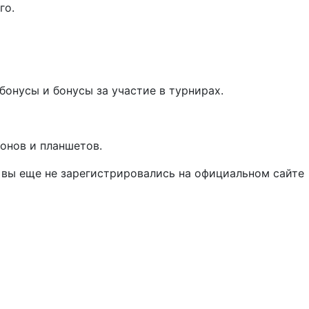
го.
бонусы и бонусы за участие в турнирах.
онов и планшетов.
и вы еще не зарегистрировались на официальном сайте