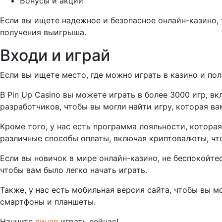
Бонусы и акции
Если вы ищете надежное и безопасное онлайн-казино, т
получения выигрыша.
Входи и играй
Если вы ищете место, где можно играть в казино и пол
В Pin Up Casino вы можете играть в более 3000 игр, 
разработчиков, чтобы вы могли найти игру, которая ва
Кроме того, у нас есть программа лояльности, котора
различные способы оплаты, включая криптовалюты, чт
Если вы новичок в мире онлайн-казино, не беспокойт
чтобы вам было легко начать играть.
Также, у нас есть мобильная версия сайта, чтобы вы 
смартфоны и планшеты.
Начните
пинап
играть сейчас!