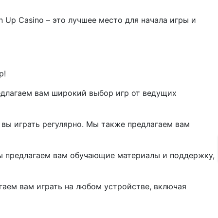
n Up Casino – это лучшее место для начала игры и
р!
предлагаем вам широкий выбор игр от ведущих
 вы играть регулярно. Мы также предлагаем вам
 Мы предлагаем вам обучающие материалы и поддержку,
агаем вам играть на любом устройстве, включая