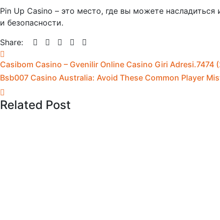
Pin Up Casino – это место, где вы можете насладитьс
и безопасности.
Share:
Casibom Casino – Gvenilir Online Casino Giri Adresi.7474 (
Bsb007 Casino Australia: Avoid These Common Player Mis
Related Post
May 12, 2026
You can discover more because of the 
May 12, 2026