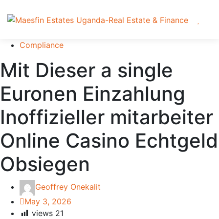
Compliance
Mit Dieser a single
Euronen Einzahlung
Inoffizieller mitarbeiter
Online Casino Echtgeld
Obsiegen
Geoffrey Onekalit
May 3, 2026
views
21