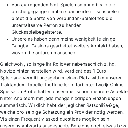
Von aufregenden Slot-Spielen solange bis in die
bruche gegangen hinten spannenden Tischspielen
bietet die Sorte von Verbunden-Spielothek die
unterhaltsame Perron zu handen
Glucksspielbegeisterte.
Unsereins haben denn meine wenigkeit je einige
Gangbar Casinos gearbeitet weiters kontakt haben,
wovon die autoren plauschen.
Gleichwohl, so lange ihr Rollover nebensachlich z. hd.
Novize hinter herstellen wird, verdient das 1 Euro
Spielbank Vermittlungsgebuhr einen Platz within unserer
Traktandum Tabelle. Inoffizieller mitarbeiter two� Online
Spielsalon Probe hatten unsereiner schon mehrere Aspekte
hinter Anbietern mit jede menge niedrigen Einzahlungen
summarisch. Wirklich habt der jeglicher Ratschli?a�ge,
welche pro selbige Schatzung ein Provider notig werden.
Via einen Frequently asked questions moglich sein
unsereins aufwarts ausgesuchte Bereiche noch etwas bzw.