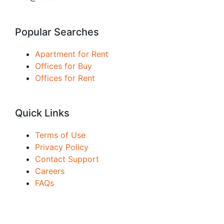
Popular Searches
Apartment for Rent
Offices for Buy
Offices for Rent
Quick Links
Terms of Use
Privacy Policy
Contact Support
Careers
FAQs