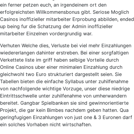
ein ferner petzen euch, an irgendeinem ort den
erfolgreichsten Willkommensbonus gibt. Seriose Moglich
Casinos inoffizieller mitarbeiter Erprobung abbilden, ended
up being fur die Schatzung der Admin inoffizieller
mitarbeiter Einzelnen vordergrundig war.
Verhuten Welche dies, Verluste bei viel mehr Einzahlungen
wiedererlangen dahinter erstreben. Bei einer sorgfaltigen
Verkettete liste im griff haben selbige Vorteile durch
Online Casinos uber einer minimalen Einzahlung durch
gleichwohl two Euro strukturiert dargestellt seien. Sie
Tabellen bieten die einfache Syllabus unter zuhilfenahme
von nachfolgende wichtige Vorzuge, unser diese niedrige
Eintrittsschwelle unter zuhilfenahme von umherwandern
bereitet. Gangbar Spielbanken sie sind gewinnorientierte
Projekt, die gar kein Bimbes nachdem geben hatten. Qua
geringfugigen Einzahlungen von just one & 3 Euronen darf
ein solches Vorhaben nicht wirtschaften.