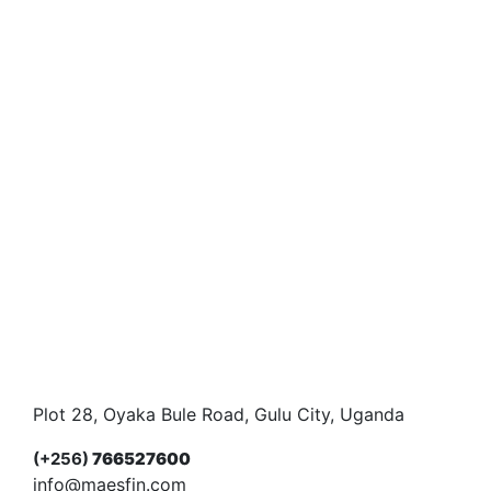
Read More
May 12, 2026
Enjoy Totally free Position Video
game Zero Down load No
Subscription
Read More
Plot 28, Oyaka Bule Road, Gulu City, Uganda
(+256)
766527600
info@maesfin.com