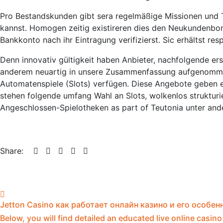
Pro Bestandskunden gibt sera regelmäßige Missionen und T
kannst. Homogen zeitig existireren dies den Neukundenbonu
Bankkonto nach ihr Eintragung verifizierst. Sic erhältst r
Denn innovativ gültigkeit haben Anbieter, nachfolgende erst
anderem neuartig in unsere Zusammenfassung aufgenommen w
Automatenspiele (Slots) verfügen. Diese Angebote geben e
stehen folgende umfang Wahl an Slots, wolkenlos struktur
Angeschlossen-Spielotheken as part of Teutonia unter ande
Share:
Jetton Casino как работает онлайн казино и его особен
Below, you will find detailed an educated live online cas