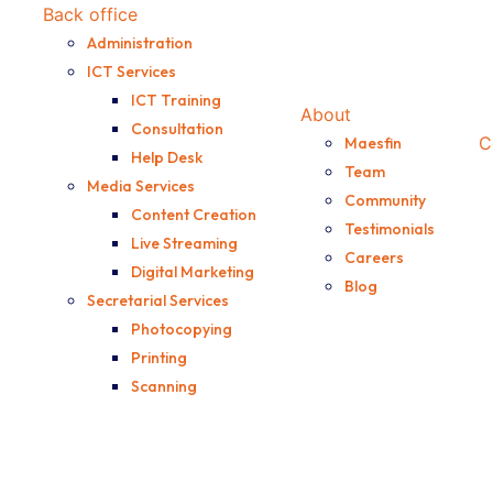
Back office
Administration
inos 2026 Traktandum
ICT Services
ICT Training
About
Consultation
C
Maesfin
Help Desk
Team
Media Services
Community
Content Creation
Testimonials
Live Streaming
Careers
Digital Marketing
Blog
Secretarial Services
Photocopying
Printing
Scanning