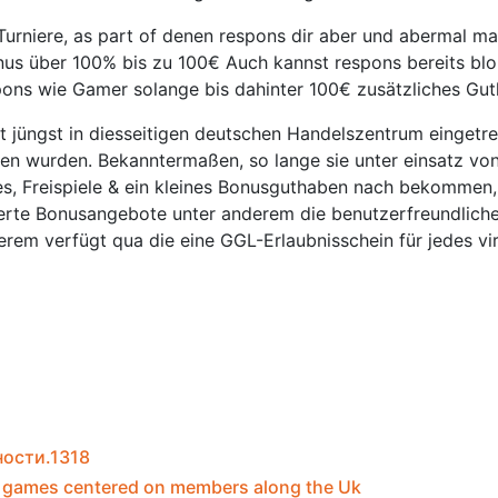
urniere, as part of denen respons dir aber und abermal ma
s über 100% bis zu 100€ Auch kannst respons bereits bloß 
espons wie Gamer solange bis dahinter 100€ zusätzliches Gu
 jüngst in diesseitigen deutschen Handelszentrum eingetrete
urden. Bekanntermaßen, so lange sie unter einsatz von di
s, Freispiele & ein kleines Bonusguthaben nach bekommen,
ierte Bonusangebote unter anderem die benutzerfreundlich
rem verfügt qua die eine GGL-Erlaubnisschein für jedes vir
ности.1318
ino games centered on members along the Uk