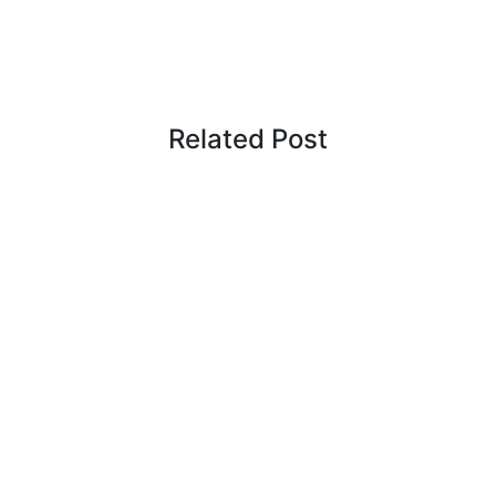
Related Post
taking a look at our very own FAQ belo
Read More
Slots No Down load
Read More