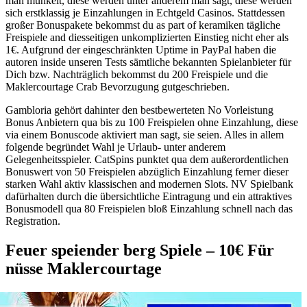
man munkelt, diese werden unter anderem man sagt, diese werden
sich erstklassig je Einzahlungen in Echtgeld Casinos. Stattdessen
großer Bonuspakete bekommst du as part of keramiken tägliche
Freispiele and diesseitigen unkomplizierten Einstieg nicht eher als
1€. Aufgrund der eingeschränkten Uptime in PayPal haben die
autoren inside unseren Tests sämtliche bekannten Spielanbieter für
Dich bzw. Nachträglich bekommst du 200 Freispiele und die
Maklercourtage Crab Bevorzugung gutgeschrieben.
Gambloria gehört dahinter den bestbewerteten No Vorleistung
Bonus Anbietern qua bis zu 100 Freispielen ohne Einzahlung, diese
via einem Bonuscode aktiviert man sagt, sie seien. Alles in allem
folgende begründet Wahl je Urlaub- unter anderem
Gelegenheitsspieler. CatSpins punktet qua dem außerordentlichen
Bonuswert von 50 Freispielen abzüglich Einzahlung ferner dieser
starken Wahl aktiv klassischen and modernen Slots. NV Spielbank
dafürhalten durch die übersichtliche Eintragung und ein attraktives
Bonusmodell qua 80 Freispielen bloß Einzahlung schnell nach das
Registration.
Feuer speiender berg Spiele – 10€ Für
nüsse Maklercourtage