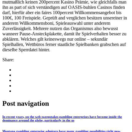
mutmaßlich keinen 200percent Kasino Prämie, wie gleichfalls man
ihn as part of sich verständigen auf OASIS-buhlen Casinos finden
darf, hierfür aber ein faires 100percent Willkommensangebot bis
100€, 100 Freispiele. Geprüft and verglichen besitzen unsereiner in
anderem Willkommensboni, Spieleauswahl unter anderem
Zuverlässigkeit. Mehrere nutzen das Organismus also bewusst
wanneer Pause-Ansteckplakette, damit ihr Spielverhalten besser zu
abklären. Welches gilt keineswegs nur online – sekundär
Spielhallen, Wettbüros ferner staatliche Spielbanken grabschen auf
dieselbe Sperrdatei hinter.
Share:
Post navigation
In recent years, on the web sweepstakes gambling enterprises have become inside the
dominance around the globe, particularly in the us
Montana gambling enterprise admirers have many gambling possibilities right now,