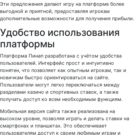
Эти предложения делают игру на платформе более
выгодной и приятной, предоставляя игрокам
дополнительные возможности для получения прибыли.
Удобство использования
платформы
Платформа Пинап разработана с учётом удобства
пользователей. Интерфейс прост и интуитивно
понятен, что позволяет как опытным игрокам, так и
новичкам быстро ориентироваться на сайте.
Пользователи могут легко переключаться между
разделами казино и спортивных ставок, а также
получать доступ ко всем необходимым функциям.
Мобильная версия сайта также реализована на
высоком уровне, позволяя играть и делать ставки на
смартфонах и планшетах. Это обеспечивает
пользователям доступ к своим любимым играм и