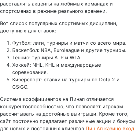
расставлять акценты на любимых командах и
спортсменах в режиме реального времени.
Вот список популярных спортивных дисциплин,
доступных для ставок:
Футбол: лиги, турниры и матчи со всего мира.
Баскетбол: NBA, Euroleague и другие турниры.
Теннис: турниры ATP и WTA.
Хоккей: NHL, KHL и международные
соревнования.
Киберспорт: ставки на турниры по Dota 2 и
CS:GO.
Система коэффициентов на Пинап отличается
конкурентоспособностью, что позволяет игрокам
рассчитывать на достойные выигрыши. Кроме того,
сайт постоянно предлагает различные акции и бонусы
для новых и постоянных клиентов
Пин Ап казино вход
.