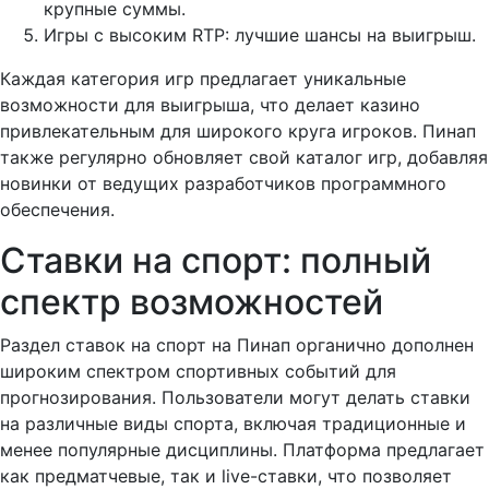
крупные суммы.
Игры с высоким RTP: лучшие шансы на выигрыш.
Каждая категория игр предлагает уникальные
возможности для выигрыша, что делает казино
привлекательным для широкого круга игроков. Пинап
также регулярно обновляет свой каталог игр, добавляя
новинки от ведущих разработчиков программного
обеспечения.
Ставки на спорт: полный
спектр возможностей
Раздел ставок на спорт на Пинап органично дополнен
широким спектром спортивных событий для
прогнозирования. Пользователи могут делать ставки
на различные виды спорта, включая традиционные и
менее популярные дисциплины. Платформа предлагает
как предматчевые, так и live-ставки, что позволяет