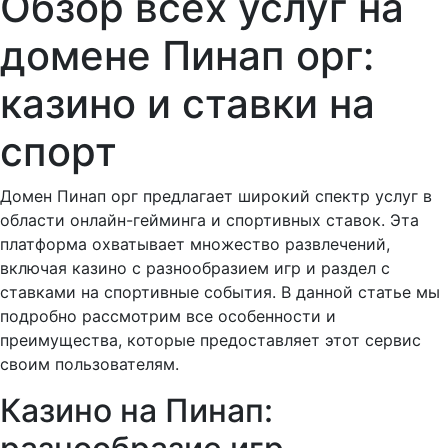
Обзор всех услуг на
домене Пинап орг:
казино и ставки на
спорт
Домен Пинап орг предлагает широкий спектр услуг в
области онлайн-гейминга и спортивных ставок. Эта
платформа охватывает множество развлечений,
включая казино с разнообразием игр и раздел с
ставками на спортивные события. В данной статье мы
подробно рассмотрим все особенности и
преимущества, которые предоставляет этот сервис
своим пользователям.
Казино на Пинап: