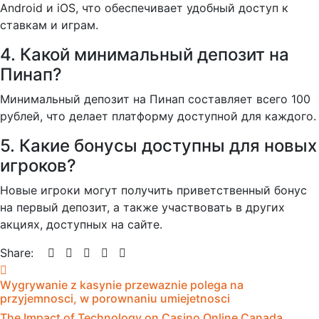
Android и iOS, что обеспечивает удобный доступ к
ставкам и играм.
4. Какой минимальный депозит на
Пинап?
Минимальный депозит на Пинап составляет всего 100
рублей, что делает платформу доступной для каждого.
5. Какие бонусы доступны для новых
игроков?
Новые игроки могут получить приветственный бонус
на первый депозит, а также участвовать в других
акциях, доступных на сайте.
Share:
Post
Wygrywanie z kasynie przewaznie polega na
navigation
przyjemnosci, w porownaniu umiejetnosci
The Impact of Technology on Casino Online Canada