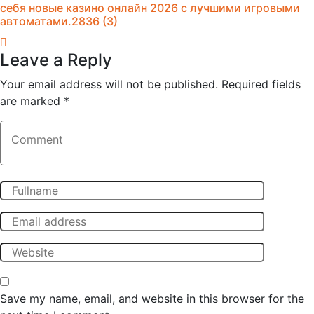
себя новые казино онлайн 2026 с лучшими игровыми
автоматами.2836 (3)
Leave a Reply
Your email address will not be published.
Required fields
are marked
*
Save my name, email, and website in this browser for the