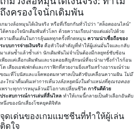
เกมวงล้อหมุนได้เงินจริง: ทำไม
ถึงครองใจนักเดิมพัน
เกมวงล้อหมุนได้เงินจริง หรือที่เรียกกันทั่วไปว่า “สล็อตออนไลน์”
ได้ครองใจนักเดิมพันทั่วโลก ด้วยความเรียบง่ายแต่แฝงไปด้วย
ความตื่นเต้นในการลุ้นผลทุกครั้งที่กดหมุน
ความน่าเชื่อถือของ
ระบบการจ่ายเงินจริง
คือหัวใจสำคัญที่ทำให้ผู้เล่นมั่นใจและกลับ
มาเล่นซ้ำแล้วซ้ำเล่า นักเดิมพันไม่จำเป็นต้องมีกลยุทธ์ซับซ้อน
เพียงแค่เลือกเดิมพันและรอคอยสัญลักษณ์ที่จะนำมาซึ่งกำไรก้อน
โต เสียงเอฟเฟกต์และกราฟิกที่สวยงามยิ่งเสริมสร้างอารมณ์ร่วม
ขณะที่โบนัสและแจ็คพอตมหาศาลเป็นตัวขับเคลื่อนความฝัน
ไม่มี
อะไรน่าตื่นเต้นเท่าการเห็นวงล้อหยุดนิ่งในตำแหน่งที่คุณรอคอย
เพราะทุกการหมุนล้วนมีโอกาสเปลี่ยนชีวิต
การันตีด้วย
ประสบการณ์การเล่นที่ลื่นไหล
ทำให้เกมนี้กลายเป็นตัวเลือกอันดับ
หนึ่งของนักเสี่ยงโชคยุคดิจิทัล
จุดเด่นของเกมแมชชีนที่ทำให้ผู้เล่น
ติดใจ