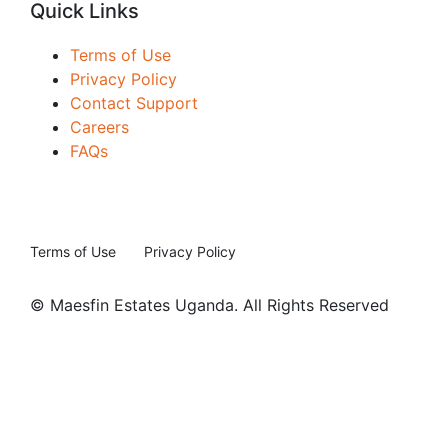
Quick Links
Terms of Use
Privacy Policy
Contact Support
Careers
FAQs
Terms of Use
Privacy Policy
© Maesfin Estates Uganda. All Rights Reserved