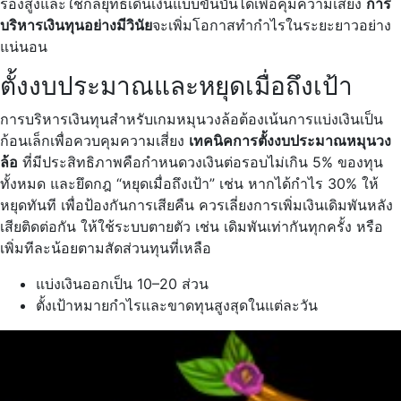
รองสูงและใช้กลยุทธ์เดินเงินแบบขั้นบันไดเพื่อคุมความเสี่ยง
การ
บริหารเงินทุนอย่างมีวินัย
จะเพิ่มโอกาสทำกำไรในระยะยาวอย่าง
แน่นอน
ตั้งงบประมาณและหยุดเมื่อถึงเป้า
การบริหารเงินทุนสำหรับเกมหมุนวงล้อต้องเน้นการแบ่งเงินเป็น
ก้อนเล็กเพื่อควบคุมความเสี่ยง
เทคนิคการตั้งงบประมาณหมุนวง
ล้อ
ที่มีประสิทธิภาพคือกำหนดวงเงินต่อรอบไม่เกิน 5% ของทุน
ทั้งหมด และยึดกฎ “หยุดเมื่อถึงเป้า” เช่น หากได้กำไร 30% ให้
หยุดทันที เพื่อป้องกันการเสียคืน ควรเลี่ยงการเพิ่มเงินเดิมพันหลัง
เสียติดต่อกัน ให้ใช้ระบบตายตัว เช่น เดิมพันเท่ากันทุกครั้ง หรือ
เพิ่มทีละน้อยตามสัดส่วนทุนที่เหลือ
แบ่งเงินออกเป็น 10–20 ส่วน
ตั้งเป้าหมายกำไรและขาดทุนสูงสุดในแต่ละวัน