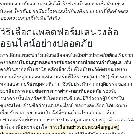
ระบบปลอดภัยและถอนเงินได้จริงช่วยสร้างความเชื่อมั่นอย่าง
มั่นคง
ใครที่อยากเสี่ยงโชคแบบไม่ต้องคิดมาก เกมนี้คือคำตอบ
ของความสนุกที่ทำเงินได้จริง
วิธีเลือกแพลตฟอร์มเล่นวงล้อ
ออนไลน์อย่างปลอดภัย
การเลือกแพลตฟอร์มเล่นวงล้อออนไลน์อย่างปลอดภัยต้องเริ่มจาก
ตรวจสอบ
ใบอนุญาตและการรับรองจากหน่วยงานกำกับดูแล
เช่น
คาสิโนสากลที่โปร่งใส หลีกเลี่ยงเว็บที่ไม่มีประวัติชัดเจน เพราะ
ความเสี่ยงสูง มองหาแพลตฟอร์มที่ใช้ระบบสุ่ม (RNG) ที่ผ่านการ
ทดสอบจากบริษัทบุคคลที่สาม ซึ่งรับประกันความยุติธรรมของเกม
อย่าลืมตรวจสอบ
ช่องทางการฝาก-ถอนที่ปลอดภัย
รองรับ
ธนาคารชั้นนำหรือคริปโตเคอเรนซี และมีรีวิวจากผู้ใช้จริงใน
ชุมชนไทย อ่านข้อกำหนดและเงื่อนไขอย่างละเอียด โดยเฉพาะ
เรื่องอัตราการจ่ายและโบนัสที่ซ่อนเงื่อนไขแอบแฝง เลือก
แพลตฟอร์มที่มีระบบการเข้ารหัสข้อมูลและบริการลูกค้าตลอด 24
ชั่วโมง เพื่อความอุ่นใจ
การเลือกอย่างรอบคอบคือกุญแจสู่