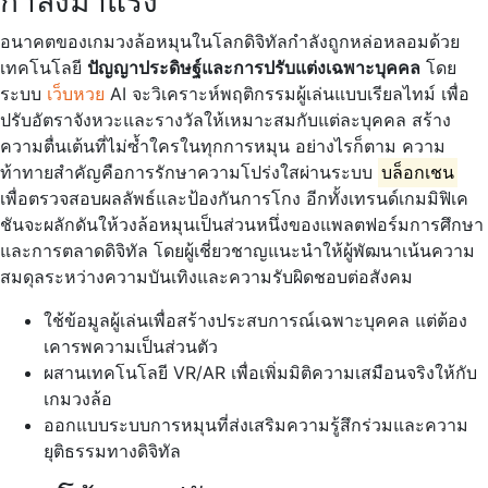
กำลังมาแรง
อนาคตของเกมวงล้อหมุนในโลกดิจิทัลกำลังถูกหล่อหลอมด้วย
เทคโนโลยี
ปัญญาประดิษฐ์และการปรับแต่งเฉพาะบุคคล
โดย
ระบบ
เว็บหวย
AI จะวิเคราะห์พฤติกรรมผู้เล่นแบบเรียลไทม์ เพื่อ
ปรับอัตราจังหวะและรางวัลให้เหมาะสมกับแต่ละบุคคล สร้าง
ความตื่นเต้นที่ไม่ซ้ำใครในทุกการหมุน อย่างไรก็ตาม ความ
ท้าทายสำคัญคือการรักษาความโปร่งใสผ่านระบบ
บล็อกเชน
เพื่อตรวจสอบผลลัพธ์และป้องกันการโกง อีกทั้งเทรนด์เกมมิฟิเค
ชันจะผลักดันให้วงล้อหมุนเป็นส่วนหนึ่งของแพลตฟอร์มการศึกษา
และการตลาดดิจิทัล โดยผู้เชี่ยวชาญแนะนำให้ผู้พัฒนาเน้นความ
สมดุลระหว่างความบันเทิงและความรับผิดชอบต่อสังคม
ใช้ข้อมูลผู้เล่นเพื่อสร้างประสบการณ์เฉพาะบุคคล แต่ต้อง
เคารพความเป็นส่วนตัว
ผสานเทคโนโลยี VR/AR เพื่อเพิ่มมิติความเสมือนจริงให้กับ
เกมวงล้อ
ออกแบบระบบการหมุนที่ส่งเสริมความรู้สึกร่วมและความ
ยุติธรรมทางดิจิทัล