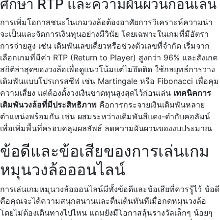
ศึกษา RTP และความผันผวนก่อนเล่น
การเพิ่มโอกาสชนะในเกมวงล้อต้องอาศัยการวิเคราะห์ความน่า
จะเป็นและจัดการเงินทุนอย่างมีวินัย โดยเฉพาะในเกมที่มีอัตรา
การจ่ายสูง เช่น เดิมพันเลขเดี่ยวหรือช่วงตัวเลขที่จำกัด เริ่มจาก
เลือกเกมที่มีค่า RTP (Return to Player) สูงกว่า 96% และสังเกต
สถิติล่าสุดของวงล้อเพื่อดูแนวโน้มแต่ไม่ยึดติด ใช้กลยุทธ์การวาง
เดิมพันแบบโปรเกรสซีฟ เช่น Martingale หรือ Fibonacci เพื่อคุม
ความเสี่ยง แต่ต้องตั้งวงเงินขาดทุนสูงสุดไว้ก่อนเล่น
เทคนิคการ
เดิมพันวงล้อที่มีประสิทธิภาพ
คือการกระจายเงินเดิมพันหลาย
ตำแหน่งพร้อมกัน เช่น ผสมระหว่างเดิมพันสีแดง-ดำกับคอลัมน์
เพื่อเพิ่มพื้นที่ครอบคลุมผลลัพธ์ ลดความผันผวนของงบประมาณ
ข้อดีและข้อเสียของการเล่นเกม
หมุนวงล้อออนไลน์
การเล่นเกมหมุนวงล้อออนไลน์มีทั้งข้อดีและข้อเสียที่ควรรู้ไว้ ข้อดี
คือคุณจะได้ความสนุกสนานและตื่นเต้นทันทีเมื่อกดหมุนวงล้อ
โดยไม่ต้องเดินทางไปไหน แถมยังมีโอกาสลุ้นรางวัลเล็กๆ น้อยๆ