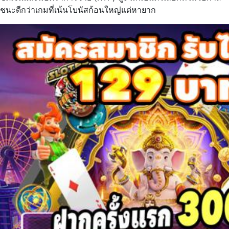
ชนะดีกว่าเกมที่เน้นโบนัสก้อนใหญ่แต่หายาก