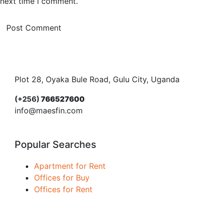
next time I comment.
Plot 28, Oyaka Bule Road, Gulu City, Uganda
(+256)
766527600
info@maesfin.com
Popular Searches
Apartment for Rent
Offices for Buy
Offices for Rent