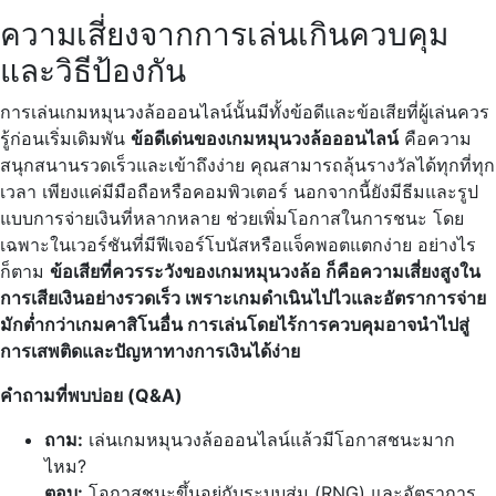
ความเสี่ยงจากการเล่นเกินควบคุม
และวิธีป้องกัน
การเล่นเกมหมุนวงล้อออนไลน์นั้นมีทั้งข้อดีและข้อเสียที่ผู้เล่นควร
รู้ก่อนเริ่มเดิมพัน
ข้อดีเด่นของเกมหมุนวงล้อออนไลน์
คือความ
สนุกสนานรวดเร็วและเข้าถึงง่าย คุณสามารถลุ้นรางวัลได้ทุกที่ทุก
เวลา เพียงแค่มีมือถือหรือคอมพิวเตอร์ นอกจากนี้ยังมีธีมและรูป
แบบการจ่ายเงินที่หลากหลาย ช่วยเพิ่มโอกาสในการชนะ โดย
เฉพาะในเวอร์ชันที่มีฟีเจอร์โบนัสหรือแจ็คพอตแตกง่าย อย่างไร
ก็ตาม
ข้อเสียที่ควรระวังของเกมหมุนวงล้อ ก็คือความเสี่ยงสูงใน
การเสียเงินอย่างรวดเร็ว เพราะเกมดำเนินไปไวและอัตราการจ่าย
มักต่ำกว่าเกมคาสิโนอื่น การเล่นโดยไร้การควบคุมอาจนำไปสู่
การเสพติดและปัญหาทางการเงินได้ง่าย
คำถามที่พบบ่อย (Q&A)
ถาม:
เล่นเกมหมุนวงล้อออนไลน์แล้วมีโอกาสชนะมาก
ไหม?
ตอบ:
โอกาสชนะขึ้นอยู่กับระบบสุ่ม (RNG) และอัตราการ