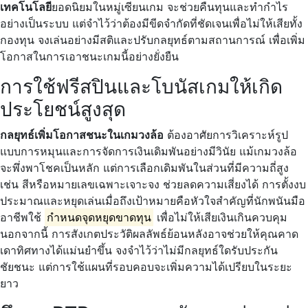
เทคโนโลยี
ยอดนิยมในหมู่เซียนเกม จะช่วยคืนทุนและทำกำไร
อย่างเป็นระบบ แต่จำไว้ว่าต้องมีขีดจำกัดที่ชัดเจนเพื่อไม่ให้เสียทั้ง
กองทุน จงเล่นอย่างมีสติและปรับกลยุทธ์ตามสถานการณ์ เพื่อเพิ่ม
โอกาสในการเอาชนะเกมนี้อย่างยั่งยืน
การใช้ฟรีสปินและโบนัสเกมให้เกิด
ประโยชน์สูงสุด
กลยุทธ์เพิ่มโอกาสชนะในเกมวงล้อ
ต้องอาศัยการวิเคราะห์รูป
แบบการหมุนและการจัดการเงินเดิมพันอย่างมีวินัย แม้เกมวงล้อ
จะพึ่งพาโชคเป็นหลัก แต่การเลือกเดิมพันในส่วนที่มีความถี่สูง
เช่น สีหรือหมายเลขเฉพาะเจาะจง ช่วยลดความเสี่ยงได้ การตั้งงบ
ประมาณและหยุดเล่นเมื่อถึงเป้าหมายคือหัวใจสำคัญที่นักพนันมือ
อาชีพใช้
กำหนดจุดหยุดขาดทุน
เพื่อไม่ให้เสียเงินเกินควบคุม
นอกจากนี้ การสังเกตประวัติผลลัพธ์ย้อนหลังอาจช่วยให้คุณคาด
เดาทิศทางได้แม่นยำขึ้น จงจำไว้ว่าไม่มีกลยุทธ์ใดรับประกัน
ชัยชนะ แต่การใช้แผนที่รอบคอบจะเพิ่มความได้เปรียบในระยะ
ยาว