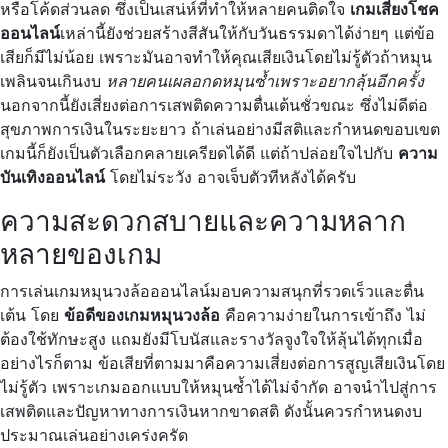
หรือโค้ดส่วนลด ซึ่งเป็นเสน่ห์ที่ทำให้หลายคนติดใจ
เกมเสี่ยงโชค
ออนไลน์
เหล่านี้ยังช่วยสร้างสีสันให้กับวันธรรมดาได้ง่ายๆ แต่ข้อ
เสียก็มีไม่น้อย เพราะมันอาจทำให้คุณเสียเงินโดยไม่รู้ตัวถ้าหมุน
เพลินจนเกินงบ
หลายคนเผลอกดหมุนซ้ำเพราะอยากลุ้นอีกครั้ง
นอกจากนี้ยังเสี่ยงต่อการเสพติดความตื่นเต้นชั่วขณะ ซึ่งไม่ดีต่อ
สุขภาพการเงินในระยะยาว ถ้าเล่นอย่างมีสติและกำหนดขอบเขต
เกมนี้ก็ยังเป็นตัวเลือกคลายเครียดได้ดี แต่ถ้าปล่อยใจไปกับ
ความ
บันเทิงออนไลน์
โดยไม่ระวัง อาจเจ็บตัวทีหลังได้ครับ
ความสะดวกสบายและความหลาก
หลายของเกม
การเล่นเกมหมุนวงล้อออนไลน์มอบความสนุกที่รวดเร็วและตื่น
เต้น โดย
ข้อดีของเกมหมุนวงล้อ
คือความง่ายในการเข้าถึง ไม่
ต้องใช้ทักษะสูง แถมยังมีโบนัสและรางวัลจูงใจให้ลุ้นได้ทุกเมื่อ
อย่างไรก็ตาม ข้อเสียที่ตามมาคือความเสี่ยงต่อการสูญเสียเงินโดย
ไม่รู้ตัว เพราะเกมออกแบบให้หมุนซ้ำได้ไม่จำกัด อาจนำไปสู่การ
เสพติดและปัญหาทางการเงินหากขาดสติ ดังนั้นควรกำหนดงบ
ประมาณเล่นอย่างเคร่งครัด