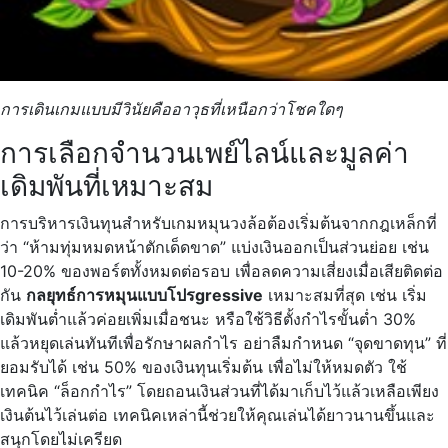
การเดินเกมแบบมีวินัยคืออาวุธที่เหนือกว่าโชคใดๆ
การเลือกจำนวนเพย์ไลน์และมูลค่า
เดิมพันที่เหมาะสม
การบริหารเงินทุนสำหรับเกมหมุนวงล้อต้องเริ่มต้นจากกฎเหล็กที่
ว่า “ห้ามทุ่มหมดหน้าตักเด็ดขาด” แบ่งเงินออกเป็นส่วนย่อย เช่น
10-20% ของพอร์ตทั้งหมดต่อรอบ เพื่อลดความเสี่ยงเมื่อเสียติดต่อ
กัน
กลยุทธ์การหมุนแบบโปรgressive
เหมาะสมที่สุด เช่น เริ่ม
เดิมพันต่ำแล้วค่อยเพิ่มเมื่อชนะ หรือใช้วิธีตั้งกำไรขั้นต่ำ 30%
แล้วหยุดเล่นทันทีเพื่อรักษาผลกำไร อย่าลืมกำหนด “จุดขาดทุน” ที่
ยอมรับได้ เช่น 50% ของเงินทุนเริ่มต้น เพื่อไม่ให้หมดตัว ใช้
เทคนิค “ล็อกกำไร” โดยถอนเงินส่วนที่ได้มาเก็บไว้แล้วเหลือเพียง
เงินต้นไว้เล่นต่อ เทคนิคเหล่านี้ช่วยให้คุณเล่นได้ยาวนานขึ้นและ
สนุกโดยไม่เครียด