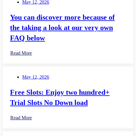
May 12, 2026
You can discover more because of
the taking a look at our very own
FAQ below
Read More
May 12, 2026
Free Slots: Enjoy two hundred+
Trial Slots No Down load
Read More