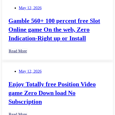
May 12, 2026
Gamble 560+ 100 percent free Slot
Online game On the web, Zero
Indication-Right up or Install
Read More
May 12, 2026
Enjoy Totally free Position Video
game Zero Down load No
Subscription
Read More