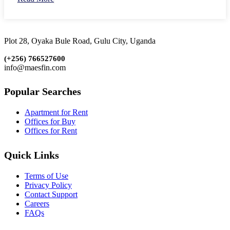
Plot 28, Oyaka Bule Road, Gulu City, Uganda
(+256)
766527600
info@maesfin.com
Popular Searches
Apartment for Rent
Offices for Buy
Offices for Rent
Quick Links
Terms of Use
Privacy Policy
Contact Support
Careers
FAQs