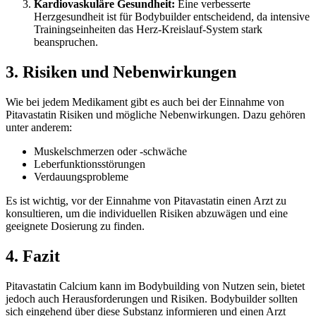
Kardiovaskuläre Gesundheit:
Eine verbesserte
Herzgesundheit ist für Bodybuilder entscheidend, da intensive
Trainingseinheiten das Herz-Kreislauf-System stark
beanspruchen.
3. Risiken und Nebenwirkungen
Wie bei jedem Medikament gibt es auch bei der Einnahme von
Pitavastatin Risiken und mögliche Nebenwirkungen. Dazu gehören
unter anderem:
Muskelschmerzen oder -schwäche
Leberfunktionsstörungen
Verdauungsprobleme
Es ist wichtig, vor der Einnahme von Pitavastatin einen Arzt zu
konsultieren, um die individuellen Risiken abzuwägen und eine
geeignete Dosierung zu finden.
4. Fazit
Pitavastatin Calcium kann im Bodybuilding von Nutzen sein, bietet
jedoch auch Herausforderungen und Risiken. Bodybuilder sollten
sich eingehend über diese Substanz informieren und einen Arzt