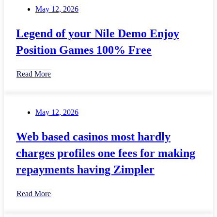
May 12, 2026
Legend of your Nile Demo Enjoy
Position Games 100% Free
Read More
May 12, 2026
Web based casinos most hardly
charges profiles one fees for making
repayments having Zimpler
Read More