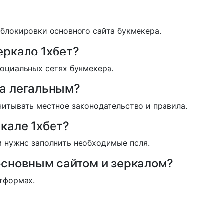
 блокировки основного сайта букмекера.
еркало 1хбет?
оциальных сетях букмекера.
ла легальным?
читывать местное законодательство и правила.
ркале 1хбет?
м нужно заполнить необходимые поля.
 основным сайтом и зеркалом?
атформах.