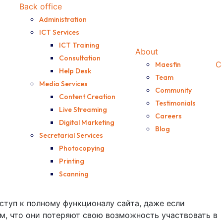
Back office
Administration
о для киберспорта
ICT Services
ICT Training
About
Consultation
C
Maesfin
Help Desk
Team
Media Services
Community
Content Creation
Testimonials
о для киберспорта
Live Streaming
Careers
Digital Marketing
Blog
Secretarial Services
дет о ставках на киберспорт. 1хбет зеркало
рассмотрим преимущества использования 1хбет зеркало
Photocopying
Printing
Scanning
ступ к полному функционалу сайта, даже если
м, что они потеряют свою возможность участвовать в