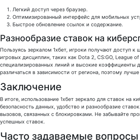
Легкий доступ через браузер.
Оптимизированный интерфейс для мобильных уст
Быстрое обновление ссылок и содержание.
Разнообразие ставок на киберс
Пользуясь зеркалом 1хбет, игроки получают доступ к
игровых дисциплин, таких как Dota 2, CS:GO, League o
специализированных линий и высокие коэффициенты де
различаться в зависимости от региона, поэтому лучше
Заключение
В итоге, использование 1хбет зеркало для ставок на 
безопасность данных, удобство и разнообразие ставок
вызовов, связанных с блокировками. Не забывайте про
успешных ставок.
Часто задаваемые вопросы