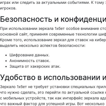
играх или следить за актуальными событиями. К тому ж
игроков.
Безопасность и конфиденц
При использовании зеркала 1хбет особое внимание сто
основной сайт, применяя современные технологии шиф
Кроме того, использование зеркал для ставок на кибе
выделить несколько аспектов безопасности:
Шифрование данных.
Анонимность ставок.
Защита от хакерских атак.
Удобство в использовании 
Зеркало 1хбет не требует установки специальных прил
что нужно сделать, это перейти по актуальной ссылке 
с мобильных устройств, так как интерфейс зеркала ад
что важный фактор для успешной игры. Вот несколько