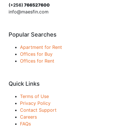
(+256)
766527600
info@maesfin.com
Popular Searches
Apartment for Rent
Offices for Buy
Offices for Rent
Quick Links
Terms of Use
Privacy Policy
Contact Support
Careers
FAQs