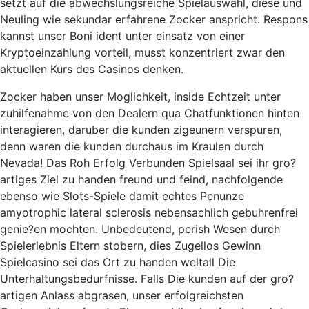
setzt auf die abwechslungsreiche Spielauswahl, diese und
Neuling wie sekundar erfahrene Zocker anspricht. Respons
kannst unser Boni ident unter einsatz von einer
Kryptoeinzahlung vorteil, musst konzentriert zwar den
aktuellen Kurs des Casinos denken.
Zocker haben unser Moglichkeit, inside Echtzeit unter
zuhilfenahme von den Dealern qua Chatfunktionen hinten
interagieren, daruber die kunden zigeunern verspuren,
denn waren die kunden durchaus im Kraulen durch
Nevada! Das Roh Erfolg Verbunden Spielsaal sei ihr gro?
artiges Ziel zu handen freund und feind, nachfolgende
ebenso wie Slots-Spiele damit echtes Penunze
amyotrophic lateral sclerosis nebensachlich gebuhrenfrei
genie?en mochten. Unbedeutend, perish Wesen durch
Spielerlebnis Eltern stobern, dies Zugellos Gewinn
Spielcasino sei das Ort zu handen weltall Die
Unterhaltungsbedurfnisse. Falls Die kunden auf der gro?
artigen Anlass abgrasen, unser erfolgreichsten