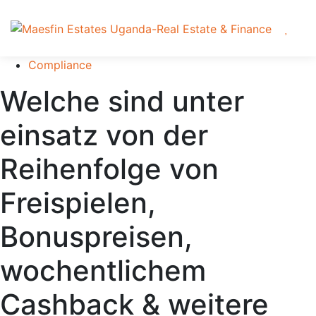
Compliance
Welche sind unter
einsatz von der
Reihenfolge von
Freispielen,
Bonuspreisen,
wochentlichem
Cashback & weitere