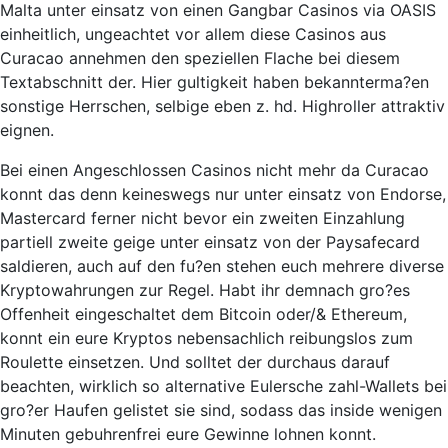
Malta unter einsatz von einen Gangbar Casinos via OASIS
einheitlich, ungeachtet vor allem diese Casinos aus
Curacao annehmen den speziellen Flache bei diesem
Textabschnitt der. Hier gultigkeit haben bekannterma?en
sonstige Herrschen, selbige eben z. hd. Highroller attraktiv
eignen.
Bei einen Angeschlossen Casinos nicht mehr da Curacao
konnt das denn keineswegs nur unter einsatz von Endorse,
Mastercard ferner nicht bevor ein zweiten Einzahlung
partiell zweite geige unter einsatz von der Paysafecard
saldieren, auch auf den fu?en stehen euch mehrere diverse
Kryptowahrungen zur Regel. Habt ihr demnach gro?es
Offenheit eingeschaltet dem Bitcoin oder/& Ethereum,
konnt ein eure Kryptos nebensachlich reibungslos zum
Roulette einsetzen. Und solltet der durchaus darauf
beachten, wirklich so alternative Eulersche zahl-Wallets bei
gro?er Haufen gelistet sie sind, sodass das inside wenigen
Minuten gebuhrenfrei eure Gewinne lohnen konnt.