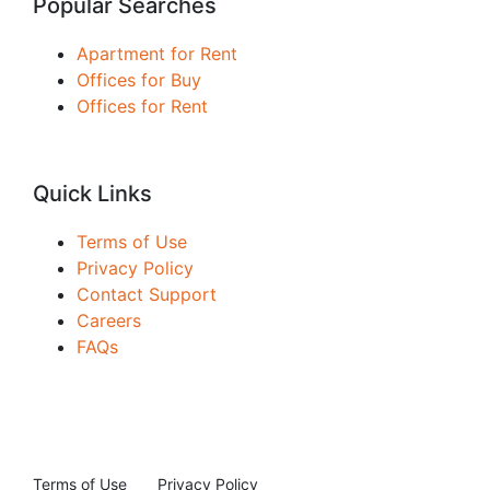
Popular Searches
Apartment for Rent
Offices for Buy
Offices for Rent
Quick Links
Terms of Use
Privacy Policy
Contact Support
Careers
FAQs
Terms of Use
Privacy Policy