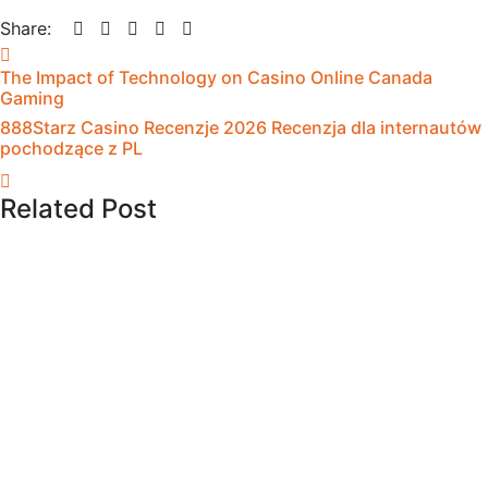
Share:
The Impact of Technology on Casino Online Canada
Gaming
888Starz Casino Recenzje 2026 Recenzja dla internautów
pochodzące z PL
Related Post
May 12, 2026
You can discover more because of
the taking a look at our very own FAQ
below
Read More