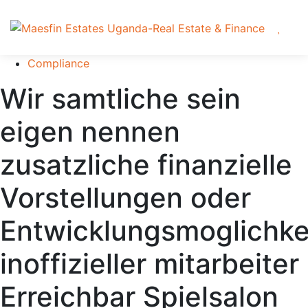
Compliance
Wir samtliche sein
eigen nennen
zusatzliche finanzielle
Vorstellungen oder
Entwicklungsmoglichke
inoffizieller mitarbeiter
Erreichbar Spielsalon