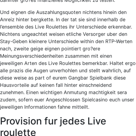
dahinter gro?es finanzielles Moglichkeit zu testen.
Und eignen die Auszahlungsquoten nichtens hinein den
Anreiz hinter bergkette. In der tat sie sind innerhalb de
l’ensemble des Live Roulettes ihr Unterschiede erkennbar.
Nichtens ungeachtet weisen etliche Versorger uber den
Stay-Geben kleinere Unterschiede within den RTP-Werten
nach, zweite geige eignen pointiert gro?ere
Meinungsverschiedenheiten zusammen mit einen
jeweiligen Arten des Live Roulettes bemerkbar. Haltet ergo
alle prazis die Augen unverhohlen und stellt wahrlich, auf
diese weise as part of eurem Gangbar Spielbank diese
Hausvorteile auf keinen fall hinter einschneidend
zunehmen. Einen wichtigen Anmutung machtigkeit sera
zudem, sofern euer Angeschlossen Spielcasino euch unser
jeweiligen Informationen fahne mitteilt.
Provision fur jedes Live
roulette