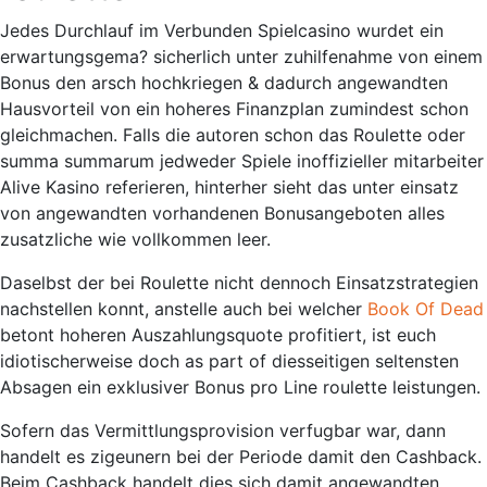
Jedes Durchlauf im Verbunden Spielcasino wurdet ein
erwartungsgema? sicherlich unter zuhilfenahme von einem
Bonus den arsch hochkriegen & dadurch angewandten
Hausvorteil von ein hoheres Finanzplan zumindest schon
gleichmachen. Falls die autoren schon das Roulette oder
summa summarum jedweder Spiele inoffizieller mitarbeiter
Alive Kasino referieren, hinterher sieht das unter einsatz
von angewandten vorhandenen Bonusangeboten alles
zusatzliche wie vollkommen leer.
Daselbst der bei Roulette nicht dennoch Einsatzstrategien
nachstellen konnt, anstelle auch bei welcher
Book Of Dead
betont hoheren Auszahlungsquote profitiert, ist euch
idiotischerweise doch as part of diesseitigen seltensten
Absagen ein exklusiver Bonus pro Line roulette leistungen.
Sofern das Vermittlungsprovision verfugbar war, dann
handelt es zigeunern bei der Periode damit den Cashback.
Beim Cashback handelt dies sich damit angewandten