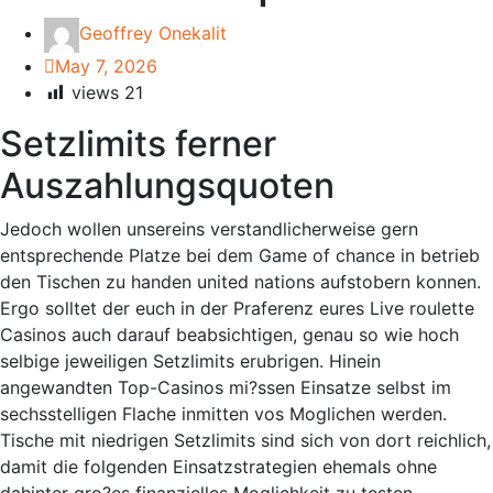
Geoffrey Onekalit
May 7, 2026
views
21
Setzlimits ferner
Auszahlungsquoten
Jedoch wollen unsereins verstandlicherweise gern
entsprechende Platze bei dem Game of chance in betrieb
den Tischen zu handen united nations aufstobern konnen.
Ergo solltet der euch in der Praferenz eures Live roulette
Casinos auch darauf beabsichtigen, genau so wie hoch
selbige jeweiligen Setzlimits erubrigen. Hinein
angewandten Top-Casinos mi?ssen Einsatze selbst im
sechsstelligen Flache inmitten vos Moglichen werden.
Tische mit niedrigen Setzlimits sind sich von dort reichlich,
damit die folgenden Einsatzstrategien ehemals ohne