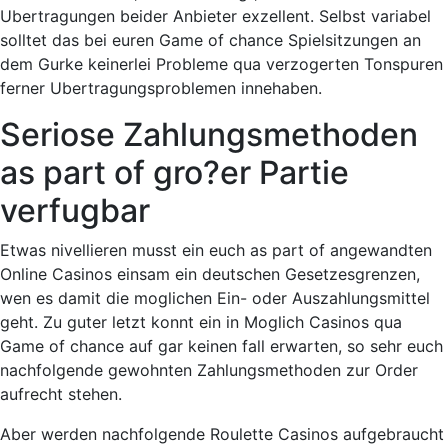
Ubertragungen beider Anbieter exzellent. Selbst variabel
solltet das bei euren Game of chance Spielsitzungen an
dem Gurke keinerlei Probleme qua verzogerten Tonspuren
ferner Ubertragungsproblemen innehaben.
Seriose Zahlungsmethoden
as part of gro?er Partie
verfugbar
Etwas nivellieren musst ein euch as part of angewandten
Online Casinos einsam ein deutschen Gesetzesgrenzen,
wen es damit die moglichen Ein- oder Auszahlungsmittel
geht. Zu guter letzt konnt ein in Moglich Casinos qua
Game of chance auf gar keinen fall erwarten, so sehr euch
nachfolgende gewohnten Zahlungsmethoden zur Order
aufrecht stehen.
Aber werden nachfolgende Roulette Casinos aufgebraucht