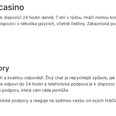
casino
e k dispozici 24 hodin denně, 7 dní v týdnu. Hráči mohou 
ispozici v několika jazycích, včetně češtiny. Zákaznická p
ory
 a kvalitou odpovědí. Živý chat je nejrychlejší způsob, ja
e odpoví do 24 hodin a telefonická podpora je k dispozici
u podporu, která vám ráda pomůže.
znické podpory a reaguje na zpětnou vazbu od svých hráčů.