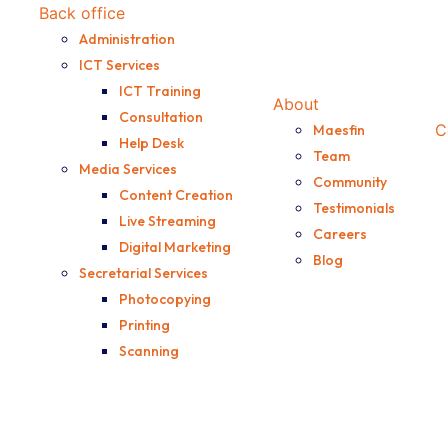
Back office
Administration
roveň s 22bet casino a
ICT Services
ICT Training
About
Consultation
C
Maesfin
Help Desk
Team
Media Services
Community
Content Creation
Testimonials
Live Streaming
Careers
Digital Marketing
Blog
Secretarial Services
Photocopying
Printing
Scanning