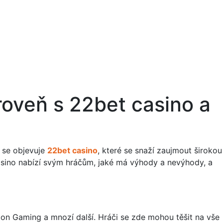
roveň s 22bet casino a
i se objevuje
22bet casino
, které se snaží zaujmout širokou
 casino nabízí svým hráčům, jaké má výhody a nevýhody, a
on Gaming a mnozí další. Hráči se zde mohou těšit na vše