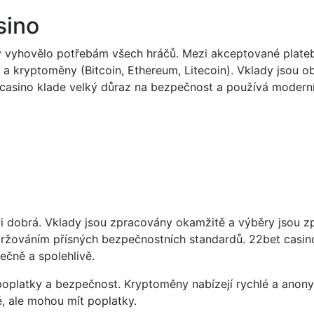
sino
y vyhovělo potřebám všech hráčů. Mezi akceptované platebn
dy a kryptoměny (Bitcoin, Ethereum, Litecoin). Vklady jso
t casino klade velký důraz na bezpečnost a používá moderní
mi dobrá. Vklady jsou zpracovány okamžitě a výběry jsou 
održováním přísných bezpečnostních standardů. 22bet casi
ečně a spolehlivě.
t, poplatky a bezpečnost. Kryptoměny nabízejí rychlé a anon
, ale mohou mít poplatky.