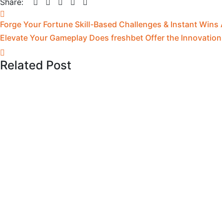
Share:
Forge Your Fortune Skill-Based Challenges & Instant Wins
Elevate Your Gameplay Does freshbet Offer the Innovation
Related Post
May 12, 2026
You can discover more because of the 
May 12, 2026
Free Slots: Enjoy two hundred+ Trial 