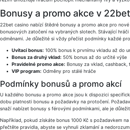
Bonusy a promo akce v 22bet
22bet casino nabízí štědré bonusy a promo akce pro nové i
bonusových zatočení na vybraných slotech. Stávající hráč
odměnami. Je důležité si vždy přečíst podmínky každé promo
Uvítací bonus:
100% bonus k prvnímu vkladu až do ur
Bonus za druhý vklad:
50% bonus až do určité výše
Pravidelné promo akce:
Bonusy za vklad, cashback, 
VIP program:
Odměny pro stálé hráče
Podmínky bonusů a promo akcí
U každého bonusu a promo akce jsou k dispozici specifické
dobu platnosti bonusu a požadavky na protočení. Požadavky
snaží nabízet bonusy s férovými podmínkami, ale je důležit
Například, pokud získáte bonus 1000 Kč s požadavkem na p
přečtěte pravidla, abyste se vyhnuli zklamání a nedorozum