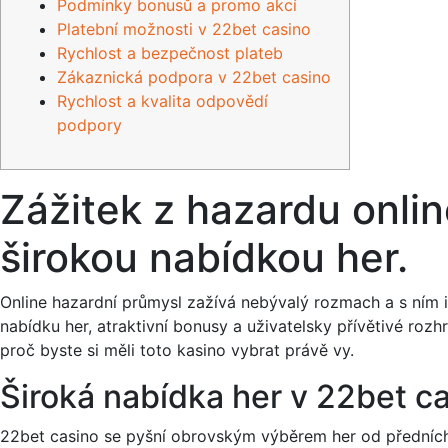
Podmínky bonusů a promo akcí
Platební možnosti v 22bet casino
Rychlost a bezpečnost plateb
Zákaznická podpora v 22bet casino
Rychlost a kvalita odpovědí
podpory
Zážitek z hazardu onli
širokou nabídkou her.
Online hazardní průmysl zažívá nebývalý rozmach a s ním i
nabídku her, atraktivní bonusy a uživatelsky přívětivé ro
proč byste si měli toto kasino vybrat právě vy.
Široká nabídka her v 22bet c
22bet casino se pyšní obrovským výběrem her od předních 