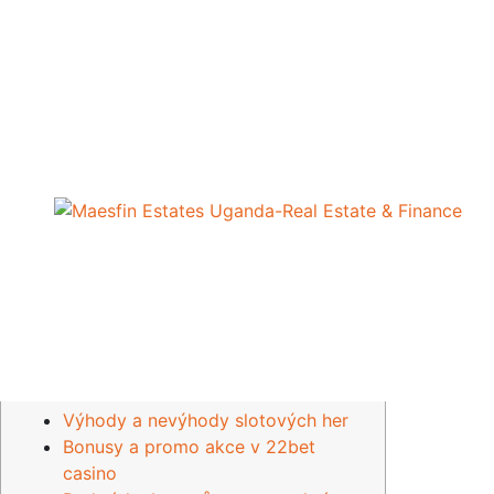
Compliance
Zážitek z hazardu onli
širokou nabídkou her.
Geoffrey Onekalit
May 3, 2026
views
19
Zážitek z hazardu online povýšený
na novou úroveň s 22bet casino a
širokou nabídkou her.
Široká nabídka her v 22bet casino
Výhody a nevýhody slotových her
Bonusy a promo akce v 22bet
casino