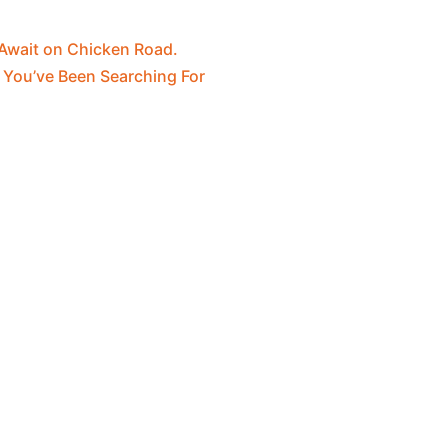
 Await on Chicken Road.
 You’ve Been Searching For
taking a look at our very own FAQ belo
Read More
Slots No Down load
Read More