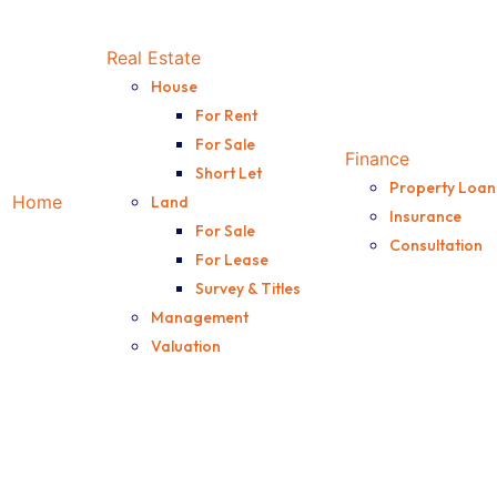
ne povýšený na novou ú
Real Estate
House
For Rent
For Sale
Finance
Short Let
Property Loan
Home
Land
Insurance
For Sale
Consultation
For Lease
Survey & Titles
Management
Valuation