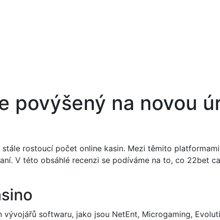
ne povýšený na novou ú
 stále rostoucí počet online kasin. Mezi těmito platformam
zhraní. V této obsáhlé recenzi se podíváme na to, co 22bet
asino
vývojářů softwaru, jako jsou NetEnt, Microgaming, Evoluti